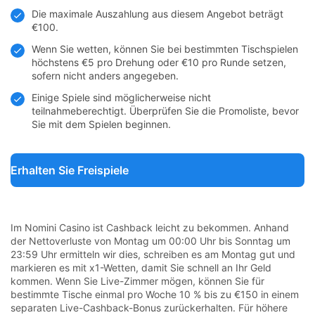
Die maximale Auszahlung aus diesem Angebot beträgt
€100.
Wenn Sie wetten, können Sie bei bestimmten Tischspielen
höchstens €5 pro Drehung oder €10 pro Runde setzen,
sofern nicht anders angegeben.
Einige Spiele sind möglicherweise nicht
teilnahmeberechtigt. Überprüfen Sie die Promoliste, bevor
Sie mit dem Spielen beginnen.
Erhalten Sie Freispiele
Im Nomini Casino ist Cashback leicht zu bekommen. Anhand
der Nettoverluste von Montag um 00:00 Uhr bis Sonntag um
23:59 Uhr ermitteln wir dies, schreiben es am Montag gut und
markieren es mit x1-Wetten, damit Sie schnell an Ihr Geld
kommen. Wenn Sie Live-Zimmer mögen, können Sie für
bestimmte Tische einmal pro Woche 10 % bis zu €150 in einem
separaten Live-Cashback-Bonus zurückerhalten. Für höhere