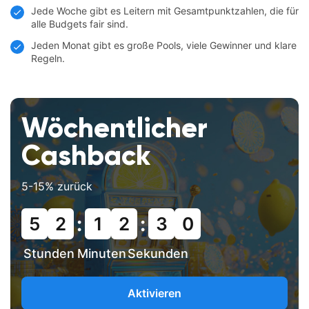
Jede Woche gibt es Leitern mit Gesamtpunktzahlen, die für
alle Budgets fair sind.
Jeden Monat gibt es große Pools, viele Gewinner und klare
Regeln.
Wöchentlicher
Cashback
5-15% zurück
:
:
5
2
1
2
2
8
Stunden
Minuten
Sekunden
Aktivieren