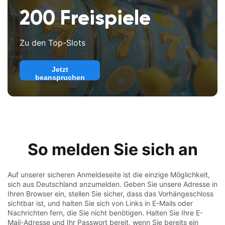
200 Freispiele
Zu den Top-Slots
Jetzt
beanspruchen
So melden Sie sich an
Auf unserer sicheren Anmeldeseite ist die einzige Möglichkeit,
sich aus Deutschland anzumelden. Geben Sie unsere Adresse in
Ihren Browser ein, stellen Sie sicher, dass das Vorhängeschloss
sichtbar ist, und halten Sie sich von Links in E-Mails oder
Nachrichten fern, die Sie nicht benötigen. Halten Sie Ihre E-
Mail-Adresse und Ihr Passwort bereit, wenn Sie bereits ein