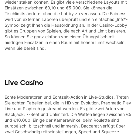
wieder staken können. Es gibt viele verschiedene Layouts mit
Einsätzen zwischen €0,10 und €5.000. Sie können die
Tischlimits ändern, ohne die Lobby zu verlassen. Die Fairness
wird von externen Laboren überprüft und ein einfaches „Info“-
Symbol zeigt Ihnen die Hausordnung an. In der Casino-Lobby
gibt es Gruppen von Spielen, die nach Art und Limit basieren.
So können Sie ganz einfach von einem Übungstisch mit
niedrigen Einsätzen in einen Raum mit hohem Limit wechseln,
wenn Sie bereit sind.
Live Casino
Echte Moderatoren und Echtzeit-Action in Live-Studios. Treten
Sie echten Tabellen bei, die in HD von Evolution, Pragmatic Play
Live und Playtech gestreamt werden. Es gibt zwei Arten von
Blackjack: 7-Seat und Unlimited. Die Wetten liegen zwischen €5
und €10.000. Einige der Kamerawinkel beim Roulette sind
europäisch, blitzschnell und immersiv. Baccarat verfügt über
zwei Geschwindigkeitseinstellungen, Speed und Squeeze