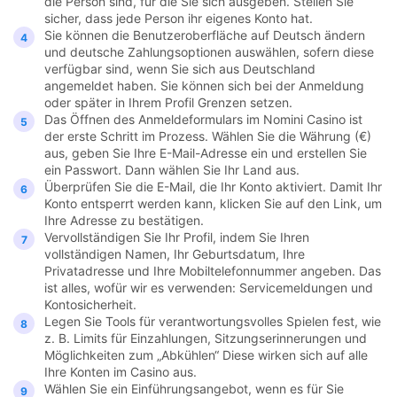
die Person sind, für die Sie sich ausgeben. Stellen Sie
sicher, dass jede Person ihr eigenes Konto hat.
Sie können die Benutzeroberfläche auf Deutsch ändern
und deutsche Zahlungsoptionen auswählen, sofern diese
verfügbar sind, wenn Sie sich aus Deutschland
angemeldet haben. Sie können sich bei der Anmeldung
oder später in Ihrem Profil Grenzen setzen.
Das Öffnen des Anmeldeformulars im Nomini Casino ist
der erste Schritt im Prozess. Wählen Sie die Währung (€)
aus, geben Sie Ihre E-Mail-Adresse ein und erstellen Sie
ein Passwort. Dann wählen Sie Ihr Land aus.
Überprüfen Sie die E-Mail, die Ihr Konto aktiviert. Damit Ihr
Konto entsperrt werden kann, klicken Sie auf den Link, um
Ihre Adresse zu bestätigen.
Vervollständigen Sie Ihr Profil, indem Sie Ihren
vollständigen Namen, Ihr Geburtsdatum, Ihre
Privatadresse und Ihre Mobiltelefonnummer angeben. Das
ist alles, wofür wir es verwenden: Servicemeldungen und
Kontosicherheit.
Legen Sie Tools für verantwortungsvolles Spielen fest, wie
z. B. Limits für Einzahlungen, Sitzungserinnerungen und
Möglichkeiten zum „Abkühlen“ Diese wirken sich auf alle
Ihre Konten im Casino aus.
Wählen Sie ein Einführungsangebot, wenn es für Sie