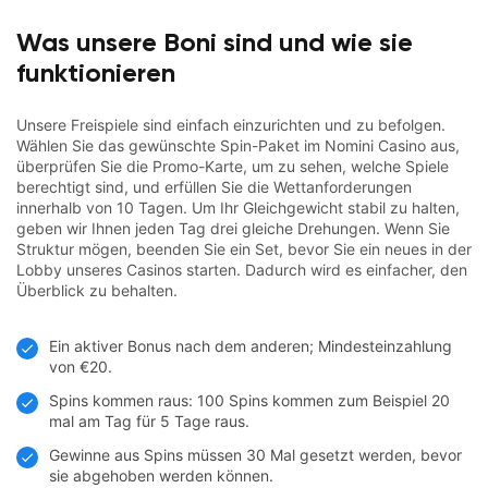
Was unsere Boni sind und wie sie
funktionieren
Unsere Freispiele sind einfach einzurichten und zu befolgen.
Wählen Sie das gewünschte Spin-Paket im Nomini Casino aus,
überprüfen Sie die Promo-Karte, um zu sehen, welche Spiele
berechtigt sind, und erfüllen Sie die Wettanforderungen
innerhalb von 10 Tagen. Um Ihr Gleichgewicht stabil zu halten,
geben wir Ihnen jeden Tag drei gleiche Drehungen. Wenn Sie
Struktur mögen, beenden Sie ein Set, bevor Sie ein neues in der
Lobby unseres Casinos starten. Dadurch wird es einfacher, den
Überblick zu behalten.
Ein aktiver Bonus nach dem anderen; Mindesteinzahlung
von €20.
Spins kommen raus: 100 Spins kommen zum Beispiel 20
mal am Tag für 5 Tage raus.
Gewinne aus Spins müssen 30 Mal gesetzt werden, bevor
sie abgehoben werden können.