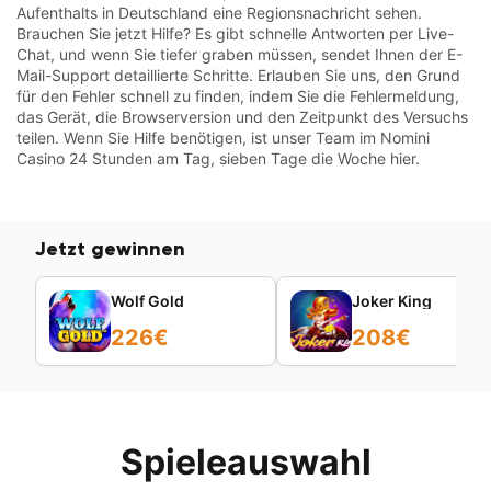
Aufenthalts in Deutschland eine Regionsnachricht sehen.
Brauchen Sie jetzt Hilfe? Es gibt schnelle Antworten per Live-
Chat, und wenn Sie tiefer graben müssen, sendet Ihnen der E-
Mail-Support detaillierte Schritte. Erlauben Sie uns, den Grund
für den Fehler schnell zu finden, indem Sie die Fehlermeldung,
das Gerät, die Browserversion und den Zeitpunkt des Versuchs
teilen. Wenn Sie Hilfe benötigen, ist unser Team im Nomini
Casino 24 Stunden am Tag, sieben Tage die Woche hier.
Jetzt gewinnen
Wolf Gold
Joker King
226€
208€
Spieleauswahl