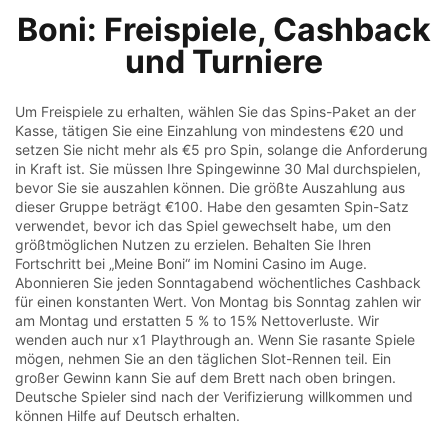
Boni: Freispiele, Cashback
und Turniere
Um Freispiele zu erhalten, wählen Sie das Spins-Paket an der
Kasse, tätigen Sie eine Einzahlung von mindestens €20 und
setzen Sie nicht mehr als €5 pro Spin, solange die Anforderung
in Kraft ist. Sie müssen Ihre Spingewinne 30 Mal durchspielen,
bevor Sie sie auszahlen können. Die größte Auszahlung aus
dieser Gruppe beträgt €100. Habe den gesamten Spin-Satz
verwendet, bevor ich das Spiel gewechselt habe, um den
größtmöglichen Nutzen zu erzielen. Behalten Sie Ihren
Fortschritt bei „Meine Boni“ im Nomini Casino im Auge.
Abonnieren Sie jeden Sonntagabend wöchentliches Cashback
für einen konstanten Wert. Von Montag bis Sonntag zahlen wir
am Montag und erstatten 5 % to 15% Nettoverluste. Wir
wenden auch nur x1 Playthrough an. Wenn Sie rasante Spiele
mögen, nehmen Sie an den täglichen Slot-Rennen teil. Ein
großer Gewinn kann Sie auf dem Brett nach oben bringen.
Deutsche Spieler sind nach der Verifizierung willkommen und
können Hilfe auf Deutsch erhalten.