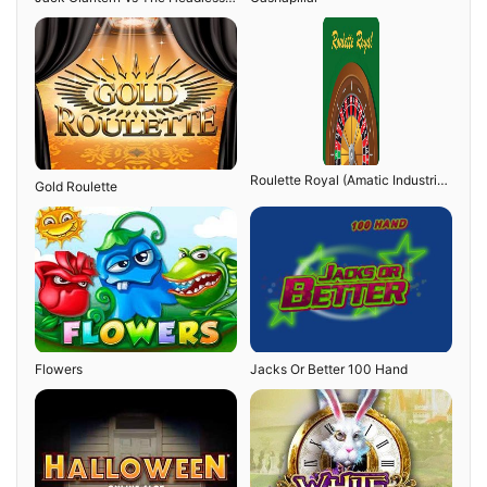
Blackjack Silver 4 (Evolution Gaming)
Gold Roulette
Flowers
Jacks Or Better 100 Hand