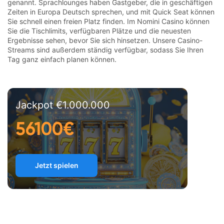
genannt. Sprachlounges haben Gastgeber, die in geschäftigen
Zeiten in Europa Deutsch sprechen, und mit Quick Seat können
Sie schnell einen freien Platz finden. Im Nomini Casino können
Sie die Tischlimits, verfügbaren Plätze und die neuesten
Ergebnisse sehen, bevor Sie sich hinsetzen. Unsere Casino-
Streams sind außerdem ständig verfügbar, sodass Sie Ihren
Tag ganz einfach planen können.
Jackpot €1.000.000
56100€
Jetzt spielen