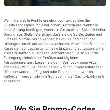
Wenn Sie stabile Punkte erzielen möchten, spielen Sie
Qualifikationsspiele mit einer hohen Trefferquote. Wenn Sie
einen Sprung benötigen, wechseln Sie zu einem Spiel mit hoher
Sprungrate. Stellen Sie sicher, dass Sie die Spiele, Zeiten und
Limits im Nomini Casino kennen, bevor Sie beginnen, den
reibungslosen Ablauf aufrechtzuerhalten. Verwenden Sie an der
Kasse den Bonusschalter, um eine Einzahlung zu tätigen, ohne
etwas zusätzlich zu erhalten. Konzentrieren Sie sich auf die
Festlegung einheitlicher Einsätze und täglicher
Ausgabengrenzen. Lassen Sie dann Cashback seine Arbeit
erledigen. Wenn Sie Fragen haben, können unsere Mitarbeiter
diese entweder auf Englisch oder Deutsch beantworten.
Außerdem werden alle Ihre Guthaben in der Casino-Lobby in €
angezeigt.
Wo Sie Promo-Codes